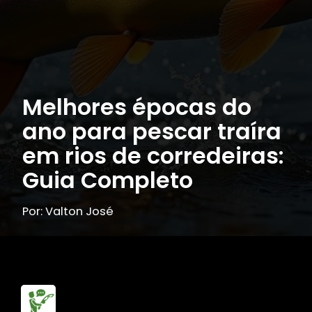
Melhores épocas do
ano para pescar traíra
em rios de corredeiras:
Guia Completo
Por: Valton José