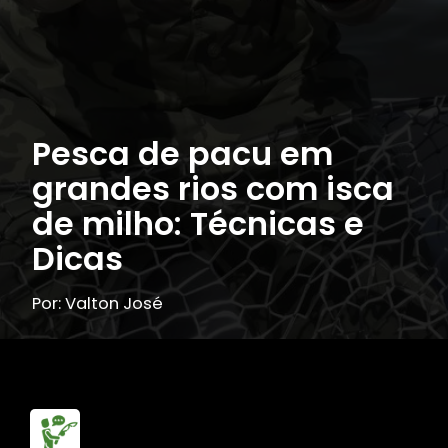
Pesca de pacu em
grandes rios com isca
de milho: Técnicas e
Dicas
Por: Valton José