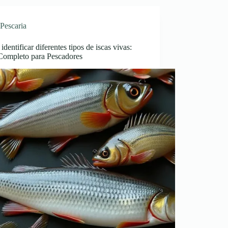
Pescaria
dentificar diferentes tipos de iscas vivas:
Completo para Pescadores