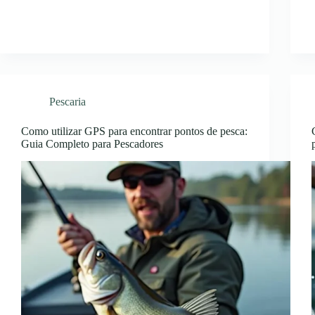
Pescaria
Como utilizar GPS para encontrar pontos de pesca:
Guia Completo para Pescadores