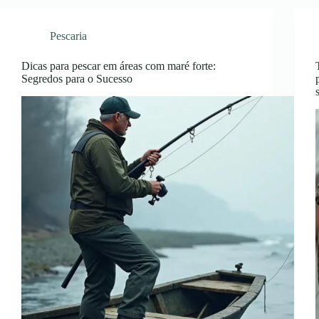
Pescaria
Dicas para pescar em áreas com maré forte:
Segredos para o Sucesso