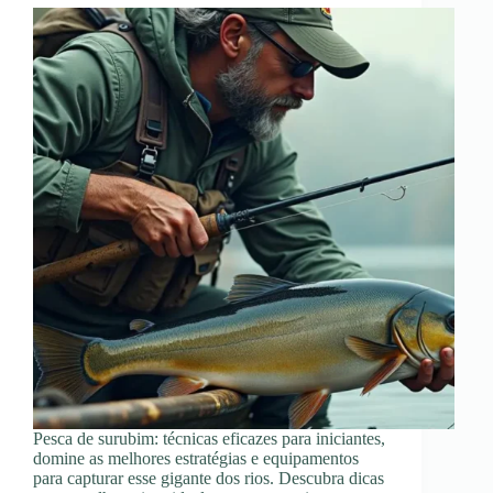
Pesca de surubim: técnicas eficazes para iniciantes,
domine as melhores estratégias e equipamentos
para capturar esse gigante dos rios. Descubra dicas