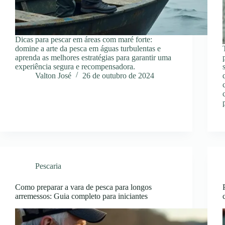
Dicas para pescar em áreas com maré forte:
domine a arte da pesca em águas turbulentas e
aprenda as melhores estratégias para garantir uma
experiência segura e recompensadora.
Valton José
26 de outubro de 2024
Pescaria
Como preparar a vara de pesca para longos
arremessos: Guia completo para iniciantes