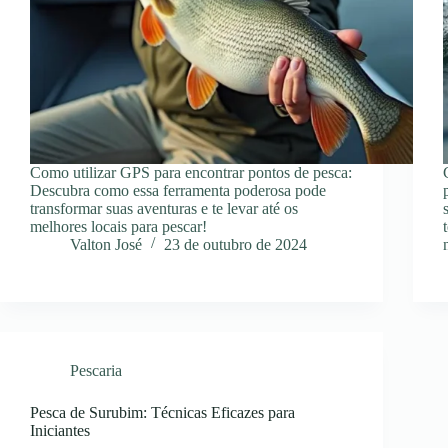
Como utilizar GPS para encontrar pontos de pesca:
Descubra como essa ferramenta poderosa pode
transformar suas aventuras e te levar até os
melhores locais para pescar!
Valton José
23 de outubro de 2024
Pescaria
Pesca de Surubim: Técnicas Eficazes para
Iniciantes