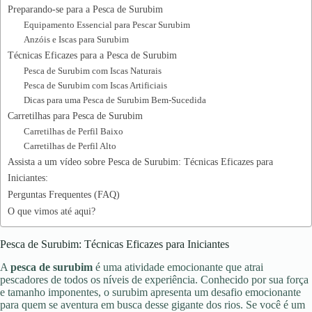
Preparando-se para a Pesca de Surubim
Equipamento Essencial para Pescar Surubim
Anzóis e Iscas para Surubim
Técnicas Eficazes para a Pesca de Surubim
Pesca de Surubim com Iscas Naturais
Pesca de Surubim com Iscas Artificiais
Dicas para uma Pesca de Surubim Bem-Sucedida
Carretilhas para Pesca de Surubim
Carretilhas de Perfil Baixo
Carretilhas de Perfil Alto
Assista a um vídeo sobre Pesca de Surubim: Técnicas Eficazes para
Iniciantes:
Perguntas Frequentes (FAQ)
O que vimos até aqui?
Pesca de Surubim: Técnicas Eficazes para Iniciantes
A
pesca de surubim
é uma atividade emocionante que atrai
pescadores de todos os níveis de experiência. Conhecido por sua força
e tamanho imponentes, o surubim apresenta um desafio emocionante
para quem se aventura em busca desse gigante dos rios. Se você é um