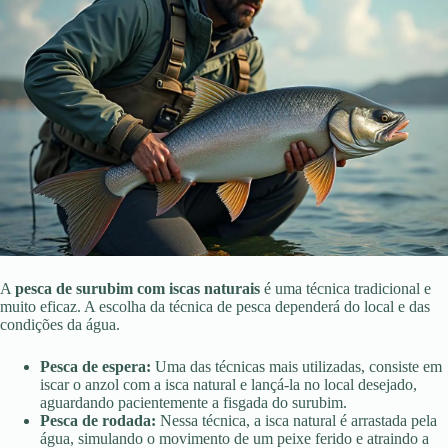
A
pesca de surubim com iscas naturais
é uma técnica tradicional e
muito eficaz. A escolha da técnica de pesca dependerá do local e das
condições da água.
Pesca de espera:
Uma das técnicas mais utilizadas, consiste em
iscar o anzol com a isca natural e lançá-la no local desejado,
aguardando pacientemente a fisgada do surubim.
Pesca de rodada:
Nessa técnica, a isca natural é arrastada pela
água, simulando o movimento de um peixe ferido e atraindo a