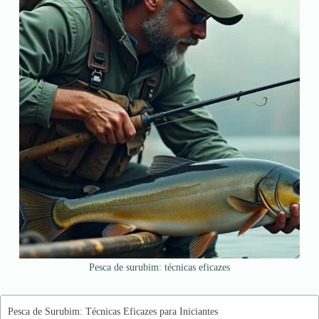
Pesca de surubim: técnicas eficazes
Pesca de Surubim: Técnicas Eficazes para Iniciantes