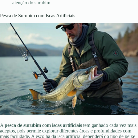
atenção do surubim.
Pesca de Surubim com Iscas Artificiais
A
pesca de surubim com iscas artificiais
tem ganhado cada vez mais
adeptos, pois permite explorar diferentes áreas e profundidades com
mais facilidade. A escolha da isca artificial dependerá do tipo de peixe