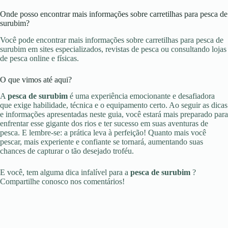
Onde posso encontrar mais informações sobre carretilhas para pesca de
surubim?
Você pode encontrar mais informações sobre carretilhas para pesca de
surubim em sites especializados, revistas de pesca ou consultando lojas
de pesca online e físicas.
O que vimos até aqui?
A
pesca de surubim
é uma experiência emocionante e desafiadora
que exige habilidade, técnica e o equipamento certo. Ao seguir as dicas
e informações apresentadas neste guia, você estará mais preparado para
enfrentar esse gigante dos rios e ter sucesso em suas aventuras de
pesca. E lembre-se: a prática leva à perfeição! Quanto mais você
pescar, mais experiente e confiante se tornará, aumentando suas
chances de capturar o tão desejado troféu.
E você, tem alguma dica infalível para a
pesca de surubim
?
Compartilhe conosco nos comentários!