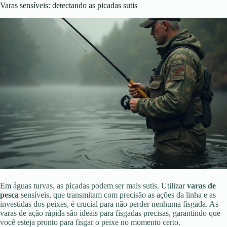
Varas sensíveis: detectando as picadas sutis
Em águas turvas, as picadas podem ser mais sutis. Utilizar
varas de
pesca
sensíveis, que transmitam com precisão as ações da linha e as
investidas dos peixes, é crucial para não perder nenhuma fisgada. As
varas de ação rápida são ideais para fisgadas precisas, garantindo que
você esteja pronto para fisgar o peixe no momento certo.