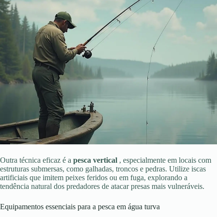
Outra técnica eficaz é a
pesca vertical
, especialmente em locais com
estruturas submersas, como galhadas, troncos e pedras. Utilize iscas
artificiais que imitem peixes feridos ou em fuga, explorando a
tendência natural dos predadores de atacar presas mais vulneráveis.
Equipamentos essenciais para a pesca em água turva