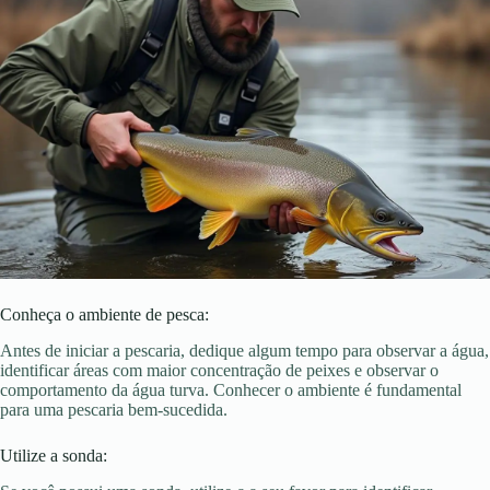
Conheça o ambiente de pesca:
Antes de iniciar a pescaria, dedique algum tempo para observar a água,
identificar áreas com maior concentração de peixes e observar o
comportamento da água turva. Conhecer o ambiente é fundamental
para uma pescaria bem-sucedida.
Utilize a sonda: