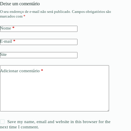
Deixe um comentário
O seu endereço de e-mail não será publicado.
Campos obrigatórios são
marcados com
*
Nome
*
E-mail
*
Site
Adicionar comentário
*
Save my name, email and website in this browser for the
next time I comment.