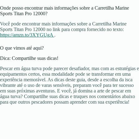
Onde posso encontrar mais informações sobre a Carretilha Marine
Sports Titan Pro 12000?
Você pode encontrar mais informações sobre a Carretilha Marine
Sports Titan Pro 12000 no link para compra fornecido no texto:
https://amzn.to/3XYGUgA
.
O que vimos até aqui?
Dica: Compartilhe suas dicas!
Pescar em água turva pode parecer desafiador, mas com as estratégias e
equipamentos certos, essa modalidade pode se transformar em uma
experiência memorável. As dicas deste guia, desde a escolha da isca
vibrante até o uso de varas sensíveis, preparam você para ter sucesso
em suas próximas aventuras. E você, já domina a arte de pescar em
água turva? Compartilhe suas dicas e truques nos comentários abaixo
para que outros pescadores possam aprender com sua experiência!