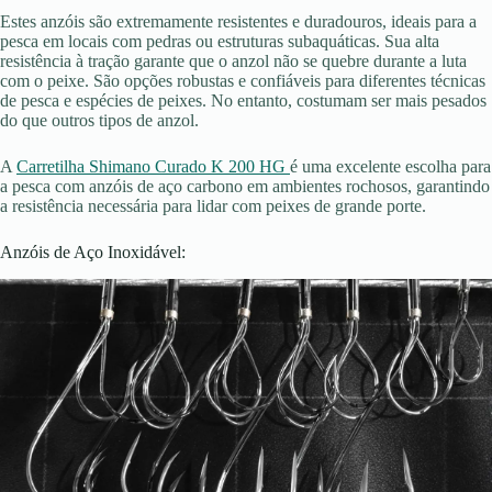
Estes anzóis são extremamente resistentes e duradouros, ideais para a
pesca em locais com pedras ou estruturas subaquáticas. Sua alta
resistência à tração garante que o anzol não se quebre durante a luta
com o peixe. São opções robustas e confiáveis para diferentes técnicas
de pesca e espécies de peixes. No entanto, costumam ser mais pesados
do que outros tipos de anzol.
A
Carretilha Shimano Curado K 200 HG
é uma excelente escolha para
a pesca com anzóis de aço carbono em ambientes rochosos, garantindo
a resistência necessária para lidar com peixes de grande porte.
Anzóis de Aço Inoxidável: