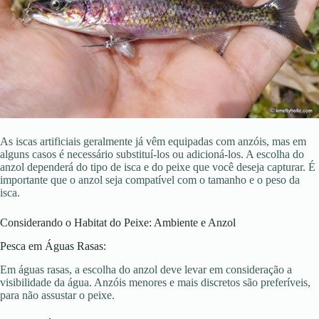
As iscas artificiais geralmente já vêm equipadas com anzóis, mas em
alguns casos é necessário substituí-los ou adicioná-los. A escolha do
anzol dependerá do tipo de isca e do peixe que você deseja capturar. É
importante que o anzol seja compatível com o tamanho e o peso da
isca.
Considerando o Habitat do Peixe: Ambiente e Anzol
Pesca em Águas Rasas:
Em águas rasas, a escolha do anzol deve levar em consideração a
visibilidade da água. Anzóis menores e mais discretos são preferíveis,
para não assustar o peixe.