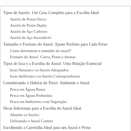
Tipos de Anzóis: Um Guia Completo para a Escolha Ideal
Anzóis de Ponta Única:
Anzóis de Ponta Dupla:
Anzóis de Aço Carbono:
Anzóis de Aço Inoxidável:
Tamanho e Formato do Anzol: Ajuste Perfeito para Cada Peixe
Como determinar o tamanho do anzol?
Formato do Anzol: Curva, Ponta e Arestas
Tipos de Isca e a Escolha do Anzol: Uma Relação Essencial
Iscas Naturais e os Anzóis Adequados
Iscas Artificiais e os Anzóis Correspondentes
Considerando o Habitat do Peixe: Ambiente e Anzol
Pesca em Águas Rasas:
Pesca em Águas Profundas:
Pesca em Ambientes com Vegetação:
Dicas Adicionais para a Escolha do Anzol Ideal
Afiando os Anzóis:
Utilizando o Anzol Correto:
Escolhendo a Carretilha Ideal para seu Anzol e Peixe