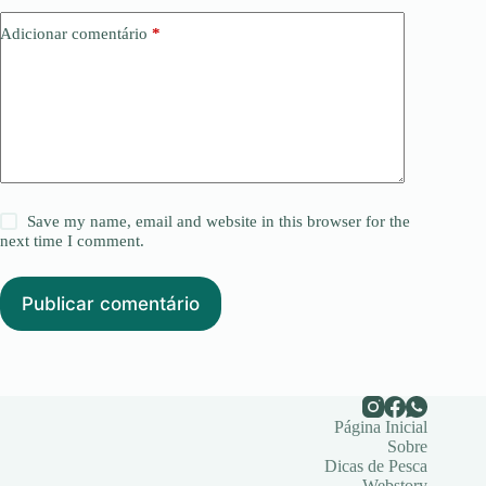
Adicionar comentário
*
Save my name, email and website in this browser for the
next time I comment.
Publicar comentário
Página Inicial
Sobre
Dicas de Pesca
Webstory