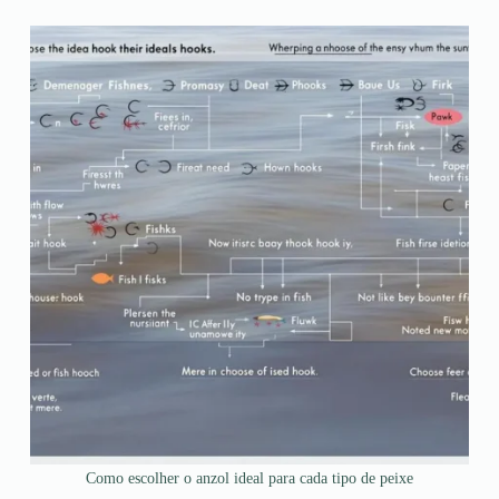
Como escolher o anzol ideal para cada tipo de peixe