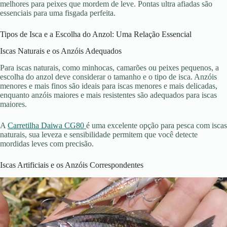
melhores para peixes que mordem de leve. Pontas ultra afiadas são
essenciais para uma fisgada perfeita.
Tipos de Isca e a Escolha do Anzol: Uma Relação Essencial
Iscas Naturais e os Anzóis Adequados
Para iscas naturais, como minhocas, camarões ou peixes pequenos, a
escolha do anzol deve considerar o tamanho e o tipo de isca. Anzóis
menores e mais finos são ideais para iscas menores e mais delicadas,
enquanto anzóis maiores e mais resistentes são adequados para iscas
maiores.
A
Carretilha Daiwa CG80
é uma excelente opção para pesca com iscas
naturais, sua leveza e sensibilidade permitem que você detecte
mordidas leves com precisão.
Iscas Artificiais e os Anzóis Correspondentes