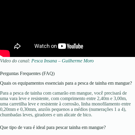
Video do canal:
Pesca Insana – Guilherme Moro
Perguntas Frequentes (FAQ)
Quais os equipamentos essenciais para a pesca de tainha em mangue?
Para a pesca de tainha com camarão em mangue, você precisará de
uma vara leve e resistente, com comprimento entre 2,40m e 3,00m,
uma carretilha leve e resistente à corrosão, linha monofilamento entre
0,20mm e 0,30mm, anzóis pequenos a médios (numerações 1 a 4),
chumbadas leves, giradores e um alicate de bico.
Que tipo de vara é ideal para pescar tainha em mangue?