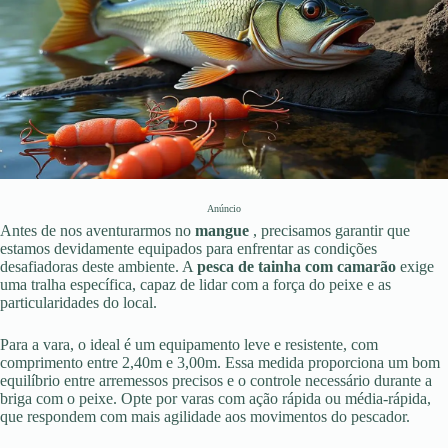
Anúncio
Antes de nos aventurarmos no
mangue
, precisamos garantir que
estamos devidamente equipados para enfrentar as condições
desafiadoras deste ambiente. A
pesca de tainha com camarão
exige
uma tralha específica, capaz de lidar com a força do peixe e as
particularidades do local.
Para a vara, o ideal é um equipamento leve e resistente, com
comprimento entre 2,40m e 3,00m. Essa medida proporciona um bom
equilíbrio entre arremessos precisos e o controle necessário durante a
briga com o peixe. Opte por varas com ação rápida ou média-rápida,
que respondem com mais agilidade aos movimentos do pescador.