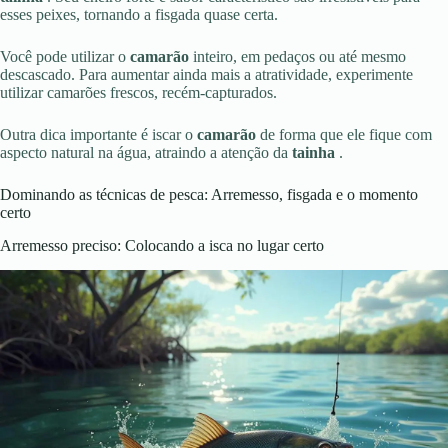
esses peixes, tornando a fisgada quase certa.
Você pode utilizar o
camarão
inteiro, em pedaços ou até mesmo
descascado. Para aumentar ainda mais a atratividade, experimente
utilizar camarões frescos, recém-capturados.
Outra dica importante é iscar o
camarão
de forma que ele fique com
aspecto natural na água, atraindo a atenção da
tainha
.
Dominando as técnicas de pesca: Arremesso, fisgada e o momento
certo
Arremesso preciso: Colocando a isca no lugar certo