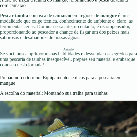
com camarão
Pescar tainha
com isca de
camarão
em regiões de
mangue
é uma
modalidade que exige técnica, conhecimento do ambiente e, claro, as
ferramentas certas. Dominar essa arte, no entanto, é recompensador,
proporcionando ao pescador a chance de fisgar um dos peixes mais
saborosos e desafiadores de nossas águas.
Anúncio
Se você busca aprimorar suas habilidades e desvendar os segredos para
uma pescaria de tainhas inesquecível, prepare seu material e embarque
conosco nesta jornada!
Preparando o terreno: Equipamentos e dicas para a pescaria em
mangue
A escolha do material: Montando sua tralha para tainhas