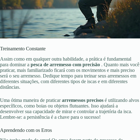
Treinamento Constante
Assim como em qualquer outra habilidade, a prática é fundamental
para dominar a
pesca de arremesso com precisão
. Quanto mais você
praticar, mais familiarizado ficará com os movimentos e mais preciso
será o seu arremesso. Dedique tempo para treinar seus arremessos em
diferentes situações, com diferentes tipos de iscas e em diferentes
distâncias.
Uma ótima maneira de praticar
arremessos precisos
é utilizando alvos
específicos, como boias ou objetos flutuantes. Isso ajudará a
desenvolver sua capacidade de mirar e controlar a trajetória da isca.
Lembre-se: a persistência é a chave para o sucesso!
Aprendendo com os Erros