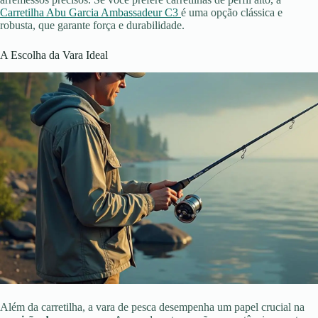
Carretilha Abu Garcia Ambassadeur C3
é uma opção clássica e
robusta, que garante força e durabilidade.
A Escolha da Vara Ideal
Além da carretilha, a vara de pesca desempenha um papel crucial na