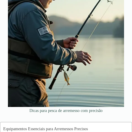
Dicas para pesca de arremesso com precisão
Equipamentos Essenciais para Arremessos Precisos