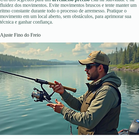
fluidez dos movimentos. Evite movimentos bruscos e tente manter um
ritmo constante durante todo o processo de arremesso. Pratique o
movimento em um local aberto, sem obstáculos, para aprimorar sua
técnica e ganhar confiança.
Ajuste Fino do Freio