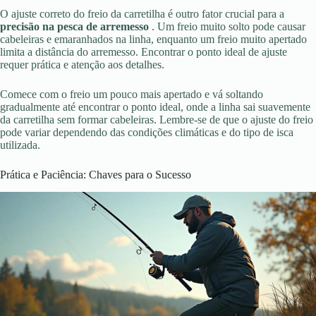
O ajuste correto do freio da carretilha é outro fator crucial para a
precisão na pesca de arremesso
. Um freio muito solto pode causar
cabeleiras e emaranhados na linha, enquanto um freio muito apertado
limita a distância do arremesso. Encontrar o ponto ideal de ajuste
requer prática e atenção aos detalhes.
Comece com o freio um pouco mais apertado e vá soltando
gradualmente até encontrar o ponto ideal, onde a linha sai suavemente
da carretilha sem formar cabeleiras. Lembre-se de que o ajuste do freio
pode variar dependendo das condições climáticas e do tipo de isca
utilizada.
Prática e Paciência: Chaves para o Sucesso