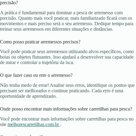
precisão?
A prática é fundamental para dominar a pesca de arremesso com
precisão. Quanto mais você praticar, mais familiarizado ficará com os
movimentos e mais preciso será o seu arremesso. Dedique tempo para
treinar seus arremessos em diferentes situações e distâncias.
Como posso praticar arremessos precisos?
Você pode praticar seus arremessos utilizando alvos específicos, como
boias ou objetos flutuantes. Isso ajudará a desenvolver sua capacidade
de mirar e controlar a trajetória da isca.
O que fazer caso eu erre o arremesso?
Não tenha medo de errar! Analise seus erros, identifique os pontos que
precisam ser melhorados e continue praticando. Cada erro é uma
oportunidade de aprendizado.
Onde posso encontrar mais informações sobre carretilhas para pesca?
Você pode encontrar mais informações sobre carretilhas para pesca no
site
melhorescarretilhas.com.br
.