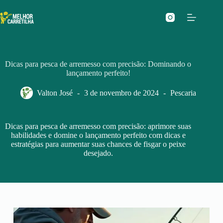
Pular
para
o
conteúdo
Dicas para pesca de arremesso com precisão: Dominando o
lançamento perfeito!
Valton José
3 de novembro de 2024
Pescaria
Dicas para pesca de arremesso com precisão: aprimore suas
habilidades e domine o lançamento perfeito com dicas e
estratégias para aumentar suas chances de fisgar o peixe
desejado.