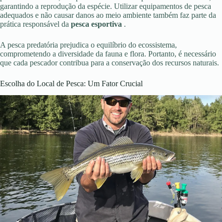
garantindo a reprodução da espécie. Utilizar equipamentos de pesca
adequados e não causar danos ao meio ambiente também faz parte da
prática responsável da
pesca esportiva
.
A pesca predatória prejudica o equilíbrio do ecossistema,
comprometendo a diversidade da fauna e flora. Portanto, é necessário
que cada pescador contribua para a conservação dos recursos naturais.
Escolha do Local de Pesca: Um Fator Crucial