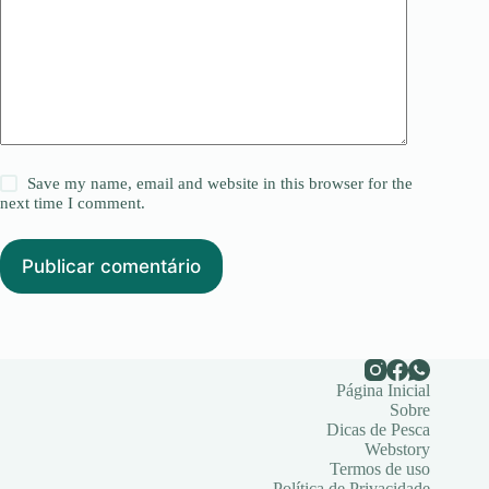
Save my name, email and website in this browser for the
next time I comment.
Publicar comentário
Página Inicial
Sobre
Dicas de Pesca
Webstory
Termos de uso
Política de Privacidade