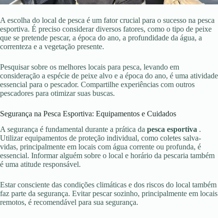
A escolha do local de pesca é um fator crucial para o sucesso na pesca
esportiva. É preciso considerar diversos fatores, como o tipo de peixe
que se pretende pescar, a época do ano, a profundidade da água, a
correnteza e a vegetação presente.
Pesquisar sobre os melhores locais para pesca, levando em
consideração a espécie de peixe alvo e a época do ano, é uma atividade
essencial para o pescador. Compartilhe experiências com outros
pescadores para otimizar suas buscas.
Segurança na Pesca Esportiva: Equipamentos e Cuidados
A segurança é fundamental durante a prática da
pesca esportiva
.
Utilizar equipamentos de proteção individual, como coletes salva-
vidas, principalmente em locais com água corrente ou profunda, é
essencial. Informar alguém sobre o local e horário da pescaria também
é uma atitude responsável.
Estar consciente das condições climáticas e dos riscos do local também
faz parte da segurança. Evitar pescar sozinho, principalmente em locais
remotos, é recomendável para sua segurança.