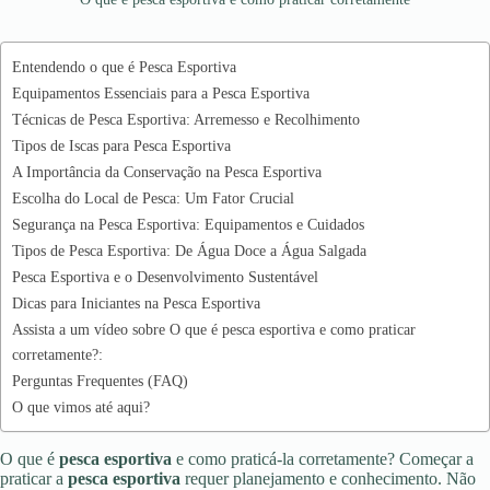
Entendendo o que é Pesca Esportiva
Equipamentos Essenciais para a Pesca Esportiva
Técnicas de Pesca Esportiva: Arremesso e Recolhimento
Tipos de Iscas para Pesca Esportiva
A Importância da Conservação na Pesca Esportiva
Escolha do Local de Pesca: Um Fator Crucial
Segurança na Pesca Esportiva: Equipamentos e Cuidados
Tipos de Pesca Esportiva: De Água Doce a Água Salgada
Pesca Esportiva e o Desenvolvimento Sustentável
Dicas para Iniciantes na Pesca Esportiva
Assista a um vídeo sobre O que é pesca esportiva e como praticar
corretamente?:
Perguntas Frequentes (FAQ)
O que vimos até aqui?
O que é
pesca esportiva
e como praticá-la corretamente? Começar a
praticar a
pesca esportiva
requer planejamento e conhecimento. Não