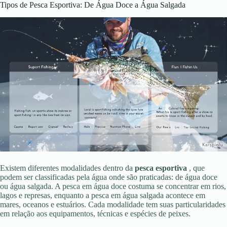
Tipos de Pesca Esportiva: De Água Doce a Água Salgada
Existem diferentes modalidades dentro da
pesca esportiva
, que
podem ser classificadas pela água onde são praticadas: de água doce
ou água salgada. A pesca em água doce costuma se concentrar em rios,
lagos e represas, enquanto a pesca em água salgada acontece em
mares, oceanos e estuários. Cada modalidade tem suas particularidades
em relação aos equipamentos, técnicas e espécies de peixes.