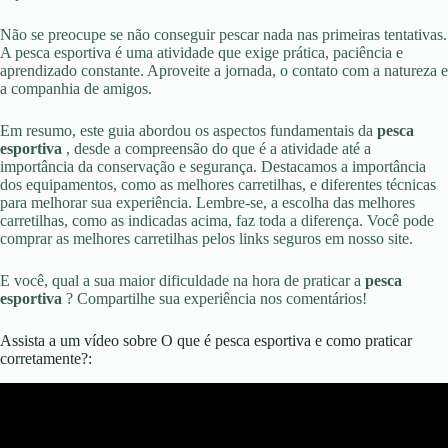
Não se preocupe se não conseguir pescar nada nas primeiras tentativas.
A pesca esportiva é uma atividade que exige prática, paciência e
aprendizado constante. Aproveite a jornada, o contato com a natureza e
a companhia de amigos.
Em resumo, este guia abordou os aspectos fundamentais da
pesca
esportiva
, desde a compreensão do que é a atividade até a
importância da conservação e segurança. Destacamos a importância
dos equipamentos, como as melhores carretilhas, e diferentes técnicas
para melhorar sua experiência. Lembre-se, a escolha das melhores
carretilhas, como as indicadas acima, faz toda a diferença. Você pode
comprar as melhores carretilhas pelos links seguros em nosso site.
E você, qual a sua maior dificuldade na hora de praticar a
pesca
esportiva
? Compartilhe sua experiência nos comentários!
Assista a um vídeo sobre O que é pesca esportiva e como praticar
corretamente?: