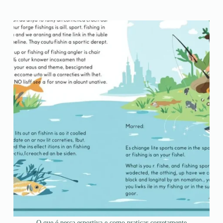
O que é pesca esportiva e como praticar corretamente