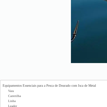
Equipamentos Essenciais para a Pesca de Dourado com Isca de Metal
Vara
Carretilha
Linha
Leader