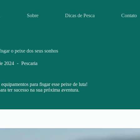
l
Sobre
Dicas de Pesca
Contato
isgar o peixe dos seus sonhos
de 2024
Pescaria
equipamentos para fisgar esse peixe de luta!
para ter sucesso na sua próxima aventura.