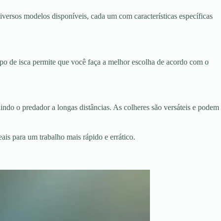
diversos modelos disponíveis, cada um com características específicas
tipo de isca permite que você faça a melhor escolha de acordo com o
indo o predador a longas distâncias. As colheres são versáteis e podem
eais para um trabalho mais rápido e errático.