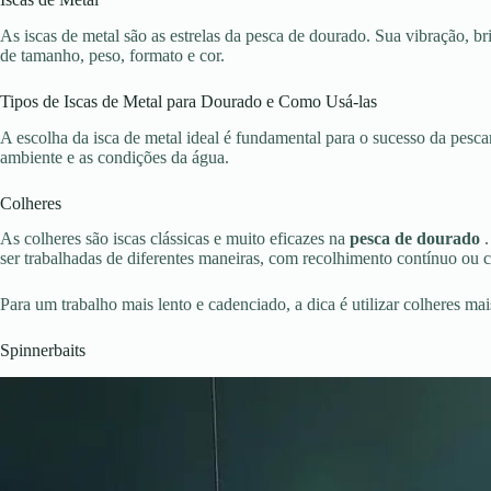
As iscas de metal são as estrelas da pesca de dourado. Sua vibração, br
de tamanho, peso, formato e cor.
Tipos de Iscas de Metal para Dourado e Como Usá-las
A escolha da isca de metal ideal é fundamental para o sucesso da pesca
ambiente e as condições da água.
Colheres
As colheres são iscas clássicas e muito eficazes na
pesca de dourado
ser trabalhadas de diferentes maneiras, com recolhimento contínuo ou 
Para um trabalho mais lento e cadenciado, a dica é utilizar colheres mai
Spinnerbaits