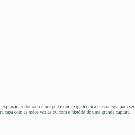
explosão, o dourado é um peixe que exige técnica e estratégia para ser
ara casa com as mãos vazias ou com a história de uma grande captura.