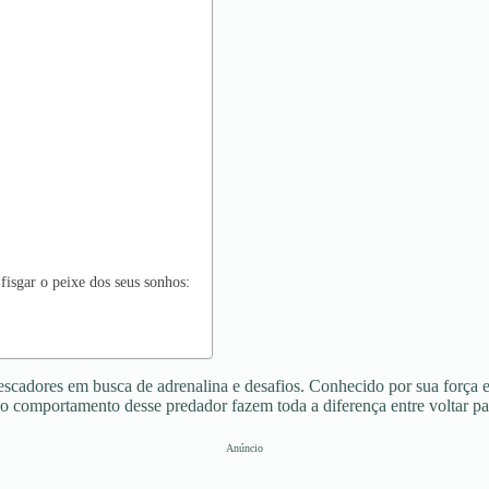
fisgar o peixe dos seus sonhos:
scadores em busca de adrenalina e desafios. Conhecido por sua força e 
 o comportamento desse predador fazem toda a diferença entre voltar p
Anúncio