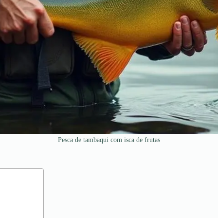
Pesca de tambaqui com isca de frutas