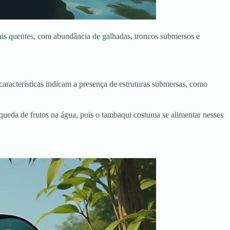
is quentes, com abundância de galhadas, troncos submersos e
aracterísticas indicam a presença de estruturas submersas, como
queda de frutos na água, pois o tambaqui costuma se alimentar nesses