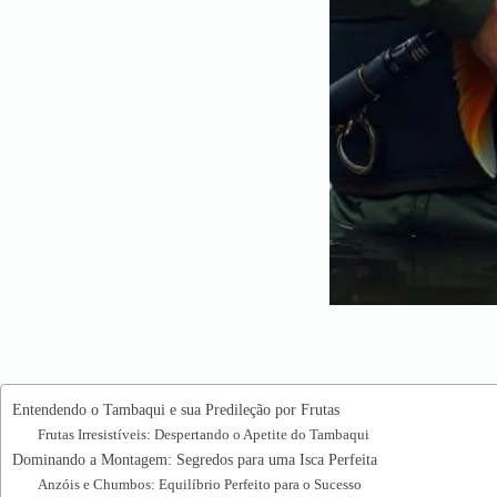
Entendendo o Tambaqui e sua Predileção por Frutas
Frutas Irresistíveis: Despertando o Apetite do Tambaqui
Dominando a Montagem: Segredos para uma Isca Perfeita
Anzóis e Chumbos: Equilíbrio Perfeito para o Sucesso