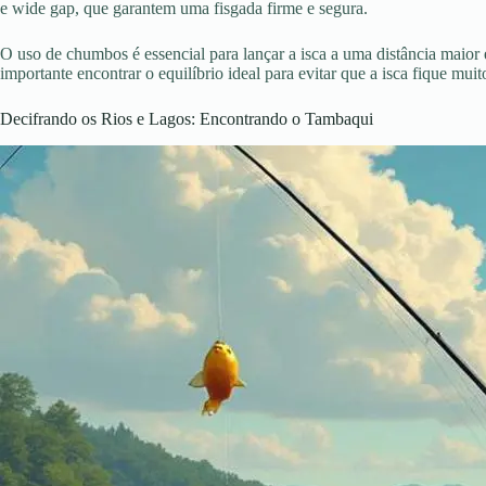
e wide gap, que garantem uma fisgada firme e segura.
O uso de chumbos é essencial para lançar a isca a uma distância maior
importante encontrar o equilíbrio ideal para evitar que a isca fique mui
Decifrando os Rios e Lagos: Encontrando o Tambaqui