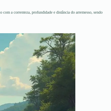
o com a correnteza, profundidade e distância do arremesso, sendo