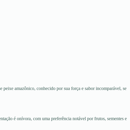
sse peixe amazônico, conhecido por sua força e sabor incomparável, se
tação é onívora, com uma preferência notável por frutos, sementes e